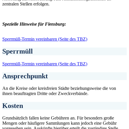
zentralen Stellen erfolgen.
Spezielle Hinweise für Flensburg:
Sperrmüll-Termin vereinbaren (Seite des TBZ)
Sperrmüll
Sperrmüll-Termin vereinbaren (Seite des TBZ)
Ansprechpunkt
An die Kreise oder kreisfreien Städte beziehungsweise die von
ihnen beauftragten Dritte oder Zweckverbände.
Kosten
Grundsätzlich fallen keine Gebühren an. Für besonders große
Mengen oder häufigere Sammlungen kann jedoch eine Gebühr
vorgesehen sein. Auskünfte hierüber erteilt die zuständige Stelle.