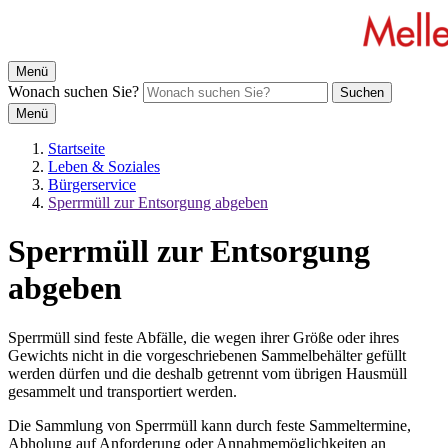
Menü
Wonach suchen Sie?
Suchen
Menü
Startseite
Leben & Soziales
Bürgerservice
Sperrmüll zur Entsorgung abgeben
Sperrmüll zur Entsorgung
abgeben
Sperrmüll sind feste Abfälle, die wegen ihrer Größe oder ihres
Gewichts nicht in die vorgeschriebenen Sammelbehälter gefüllt
werden dürfen und die deshalb getrennt vom übrigen Hausmüll
gesammelt und transportiert werden.
Die Sammlung von Sperrmüll kann durch feste Sammeltermine,
Abholung auf Anforderung oder Annahmemöglichkeiten an