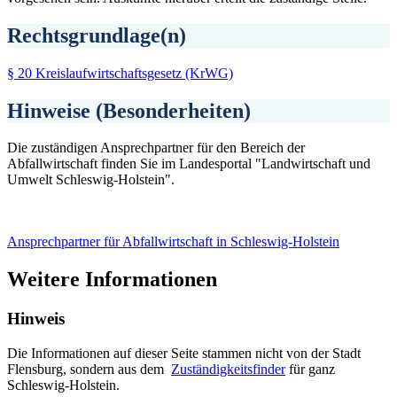
Rechtsgrundlage(n)
§ 20 Kreislaufwirtschaftsgesetz (KrWG)
Hinweise (Besonderheiten)
Die zuständigen Ansprechpartner für den Bereich der
Abfallwirtschaft finden Sie im Landesportal "Landwirtschaft und
Umwelt Schleswig-Holstein".
Ansprechpartner für Abfallwirtschaft in Schleswig-Holstein
Weitere Informationen
Hinweis
Die Informationen auf dieser Seite stammen nicht von der Stadt
Flensburg, sondern aus dem
Zuständigkeitsfinder
für ganz
Schleswig-Holstein.