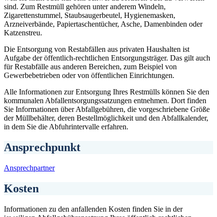
sind. Zum Restmüll gehören unter anderem Windeln,
Zigarettenstummel, Staubsaugerbeutel, Hygienemasken,
Arzneiverbände, Papiertaschentücher, Asche, Damenbinden oder
Katzenstreu.
Die Entsorgung von Restabfällen aus privaten Haushalten ist
Aufgabe der öffentlich-rechtlichen Entsorgungsträger. Das gilt auch
für Restabfälle aus anderen Bereichen, zum Beispiel von
Gewerbebetrieben oder von öffentlichen Einrichtungen.
Alle Informationen zur Entsorgung Ihres Restmülls können Sie den
kommunalen Abfallentsorgungssatzungen entnehmen. Dort finden
Sie Informationen über Abfallgebühren, die vorgeschriebene Größe
der Müllbehälter, deren Bestellmöglichkeit und den Abfallkalender,
in dem Sie die Abfuhrintervalle erfahren.
Ansprechpunkt
Ansprechpartner
Kosten
Informationen zu den anfallenden Kosten finden Sie in der