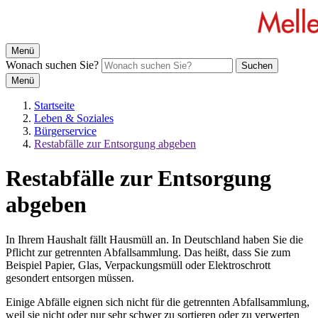
Menü
Wonach suchen Sie?
Suchen
Menü
Startseite
Leben & Soziales
Bürgerservice
Restabfälle zur Entsorgung abgeben
Restabfälle zur Entsorgung
abgeben
In Ihrem Haushalt fällt Hausmüll an. In Deutschland haben Sie die
Pflicht zur getrennten Abfallsammlung. Das heißt, dass Sie zum
Beispiel Papier, Glas, Verpackungsmüll oder Elektroschrott
gesondert entsorgen müssen.
Einige Abfälle eignen sich nicht für die getrennten Abfallsammlung,
weil sie nicht oder nur sehr schwer zu sortieren oder zu verwerten