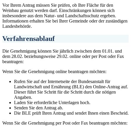
Vor Ihrem Antrag müssen Sie prüfen, ob Ihre Fläche für den
Weinbau genutzt werden darf. Einschränkungen können sich
insbesondere aus dem Natur- und Landschaftsschutz ergeben.
Informationen erhalten Sie bei Ihrer Gemeinde oder der zuständigen
Landesbehörde.
Verfahrensablauf
Die Genehmigung können Sie jährlich zwischen dem 01.01. und
dem 28.02. beziehungsweise 29.02. online oder per Post oder Fax
beantragen:
Wenn Sie die Genehmigung online beantragen möchten:
Rufen Sie auf der Internetseite der Bundesanstalt für
Landwirtschaft und Ernährung (BLE) den Online-Antrag auf.
Dieser führt Sie Schritt für die Schritt durch die nötigen
Angaben.
Laden Sie erforderliche Unterlagen hoch.
Senden Sie den Antrag ab.
Die BLE prüft Ihren Antrag und sendet Ihnen einen Bescheid.
Wenn Sie die Genehmigung per Post oder Fax beantragen möchten: