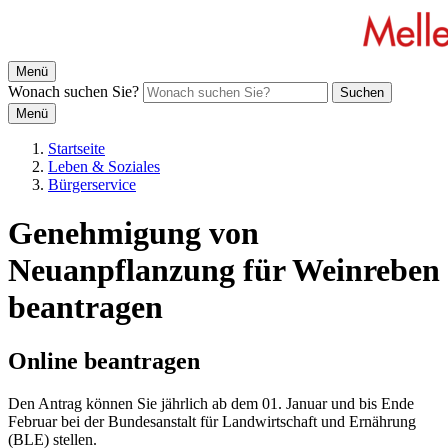
Menü
Wonach suchen Sie?
Suchen
Menü
Startseite
Leben & Soziales
Bürgerservice
Genehmigung von
Neuanpflanzung für Weinreben
beantragen
Online beantragen
Den Antrag können Sie jährlich ab dem 01. Januar und bis Ende
Februar bei der Bundesanstalt für Landwirtschaft und Ernährung
(BLE) stellen.