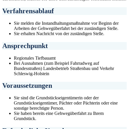
Verfahrensablauf
Sie melden die Instandhaltungsmaßnahme vor Beginn der
Arbeiten der Gehwegüberfahrt bei der zuständigen Stelle.
Sie erhalten Nachricht von der zuständigen Stelle.
Ansprechpunkt
Regionales Tiefbauamt
Bei Ausnahmen (zum Beispiel Fahrradweg auf
Bundesstraßen) Landesbetrieb Straßenbau und Verkehr
Schleswig-Holstein
Voraussetzungen
Sie sind die Grundstückseigentümerin oder der
Grundstückseigentümer, Pächter oder Pächterin oder eine
sonstige berechtigte Person.
Sie haben bereits eine Gehwegüberfahrt zu Ihrem
Grundstück.