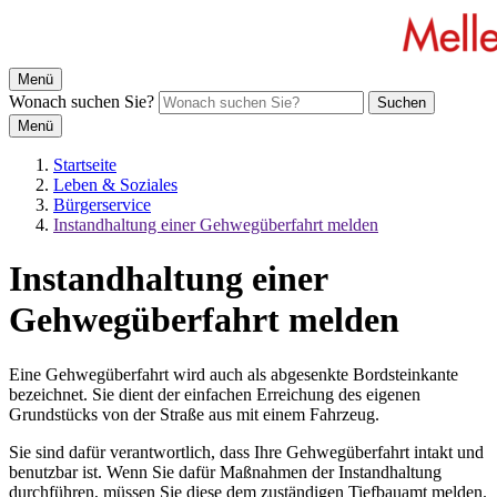
Menü
Wonach suchen Sie?
Suchen
Menü
Startseite
Leben & Soziales
Bürgerservice
Instandhaltung einer Gehwegüberfahrt melden
Instandhaltung einer
Gehwegüberfahrt melden
Eine Gehwegüberfahrt wird auch als abgesenkte Bordsteinkante
bezeichnet. Sie dient der einfachen Erreichung des eigenen
Grundstücks von der Straße aus mit einem Fahrzeug.
Sie sind dafür verantwortlich, dass Ihre Gehwegüberfahrt intakt und
benutzbar ist. Wenn Sie dafür Maßnahmen der Instandhaltung
durchführen, müssen Sie diese dem zuständigen Tiefbauamt melden.