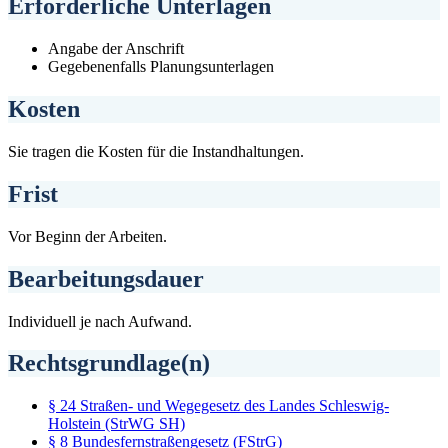
Erforderliche Unterlagen
Angabe der Anschrift
Gegebenenfalls Planungsunterlagen
Kosten
Sie tragen die Kosten für die Instandhaltungen.
Frist
Vor Beginn der Arbeiten.
Bearbeitungsdauer
Individuell je nach Aufwand.
Rechtsgrundlage(n)
§ 24 Straßen- und Wegegesetz des Landes Schleswig-
Holstein (StrWG SH)
§ 8 Bundesfernstraßengesetz (FStrG)