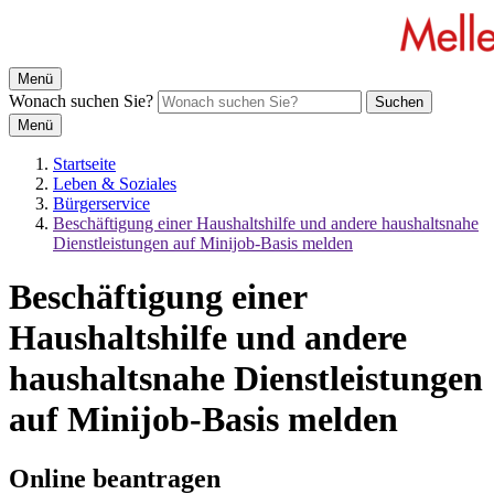
Menü
Wonach suchen Sie?
Suchen
Menü
Startseite
Leben & Soziales
Bürgerservice
Beschäftigung einer Haushaltshilfe und andere haushaltsnahe
Dienstleistungen auf Minijob-Basis melden
Beschäftigung einer
Haushaltshilfe und andere
haushaltsnahe Dienstleistungen
auf Minijob-Basis melden
Online beantragen