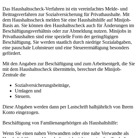
Das Haushaltsscheck-Verfahren ist ein vereinfachtes Melde- und
Beitragsverfahren zur Sozialversicherung für Privathaushalte. Mit
dem Haushaltsscheck melden Sie eine Haushaltshilfe auf Minijob-
Basis an. Sie können den Haushaltsscheck auch für Änderungen im
Beschäftigungsverhältnis oder zur Abmeldung nutzen. Minijobs in
Privathaushalten sind eine spezielle Form der geringfügigen
Beschäftigung. Sie werden staatlich durch niedrige Sozialabgaben,
eine pauschale Lohnsteuer und eine Steuerermäßigung besonders
gefördert.
Mit den Angaben zur Beschäftigung und zum Arbeitsentgelt, die Sie
mit dem Haushaltsscheck übermitteln, berechnet die Minijob-
Zentrale die
Sozialversicherungsbeiträge,
Umlagen und
Steuern.
Diese Abgaben werden dann per Lastschrift halbjährlich von Ihrem
Konto eingezogen.
Beschäftigung von Familienangehörigen als Haushaltshilfe:
Wenn Sie einen nahen Verwandten oder eine nahe Verwandte als