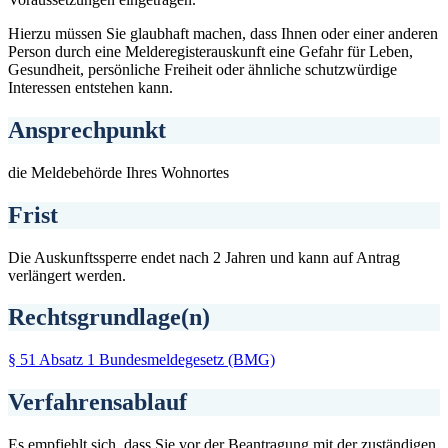
Hierzu müssen Sie glaubhaft machen, dass Ihnen oder einer anderen
Person durch eine Melderegisterauskunft eine Gefahr für Leben,
Gesundheit, persönliche Freiheit oder ähnliche schutzwürdige
Interessen entstehen kann.
Ansprechpunkt
die Meldebehörde Ihres Wohnortes
Frist
Die Auskunftssperre endet nach 2 Jahren und kann auf Antrag
verlängert werden.
Rechtsgrundlage(n)
§ 51 Absatz 1 Bundesmeldegesetz (BMG)
Verfahrensablauf
Es empfiehlt sich, dass Sie vor der Beantragung mit der zuständigen