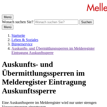
Menü
Wonach suchen Sie?
Suchen
Menü
Startseite
Leben & Soziales
Bürgerservice
Auskunfts- und Übermittlungssperren im Melderegister
Eintragung Auskunftssperre
Auskunfts- und
Übermittlungssperren im
Melderegister Eintragung
Auskunftssperre
Eine Auskunftssperre im Melderegister wird nur unter strengen
Voraussetzungen eingetragen.