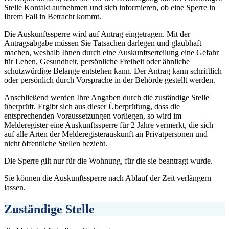
Stelle Kontakt aufnehmen und sich informieren, ob eine Sperre in
Ihrem Fall in Betracht kommt.
Die Auskunftssperre wird auf Antrag eingetragen. Mit der
Antragsabgabe müssen Sie Tatsachen darlegen und glaubhaft
machen, weshalb Ihnen durch eine Auskunftserteilung eine Gefahr
für Leben, Gesundheit, persönliche Freiheit oder ähnliche
schutzwürdige Belange entstehen kann. Der Antrag kann schriftlich
oder persönlich durch Vorsprache in der Behörde gestellt werden.
Anschließend werden Ihre Angaben durch die zuständige Stelle
überprüft. Ergibt sich aus dieser Überprüfung, dass die
entsprechenden Voraussetzungen vorliegen, so wird im
Melderegister eine Auskunftssperre für 2 Jahre vermerkt, die sich
auf alle Arten der Melderegisterauskunft an Privatpersonen und
nicht öffentliche Stellen bezieht.
Die Sperre gilt nur für die Wohnung, für die sie beantragt wurde.
Sie können die Auskunftssperre nach Ablauf der Zeit verlängern
lassen.
Zuständige Stelle