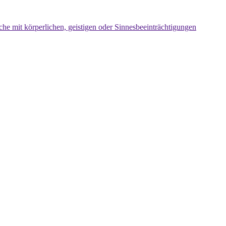
che mit körperlichen, geistigen oder Sinnesbeeinträchtigungen