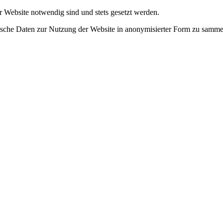
r Website notwendig sind und stets gesetzt werden.
tische Daten zur Nutzung der Website in anonymisierter Form zu samme