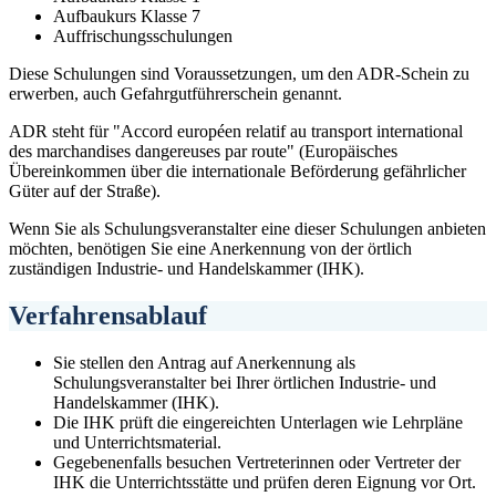
Aufbaukurs Klasse 7
Auffrischungsschulungen
Diese Schulungen sind Voraussetzungen, um den ADR-Schein zu
erwerben, auch Gefahrgutführerschein genannt.
ADR steht für "Accord européen relatif au transport international
des marchandises dangereuses par route" (Europäisches
Übereinkommen über die internationale Beförderung gefährlicher
Güter auf der Straße).
Wenn Sie als Schulungsveranstalter eine dieser Schulungen anbieten
möchten, benötigen Sie eine Anerkennung von der örtlich
zuständigen Industrie- und Handelskammer (IHK).
Verfahrensablauf
Sie stellen den Antrag auf Anerkennung als
Schulungsveranstalter bei Ihrer örtlichen Industrie- und
Handelskammer (IHK).
Die IHK prüft die eingereichten Unterlagen wie Lehrpläne
und Unterrichtsmaterial.
Gegebenenfalls besuchen Vertreterinnen oder Vertreter der
IHK die Unterrichtsstätte und prüfen deren Eignung vor Ort.