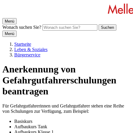
Menü
Wonach suchen Sie?
Suchen
Menü
Startseite
Leben & Soziales
Bürgerservice
Anerkennung von
Gefahrgutfahrerschulungen
beantragen
Für Gefahrgutfahrerinnen und Gefahrgutfahrer stehen eine Reihe
von Schulungen zur Verfügung, zum Beispiel:
Basiskurs
Aufbaukurs Tank
Aufbaukurs Klasse 1