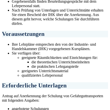
Gegebenenfalls finden Beurteilungsgespräche mit dem
Lehrpersonal statt.
Nach Prüfung von Unterlagen und Unterrichtstätte erhalten
Sie einen Bescheid der IHK über die Anerkennung. Aus
diesem geht hervor, welche Schulungen Sie durchführen
dürfen.
Voraussetzungen
Ihre Lehrpläne entsprechen den von der Industrie- und
Handelskammer (IHK) vorgegebenen Kursplänen.
Sie verfügen über:
geeignete Räumlichkeiten und Einrichtungen für:
die theoretischen Unterrichtseinheiten
die praktischen Lehrgangsteile
geeignetes Unterrichtsmaterial
qualifiziertes Lehrpersonal
Erforderliche Unterlagen
Antrag auf Anerkennung der Schulung von Gefahrguttransporten
mit folgenden Angaben:
angebotene Schulungen